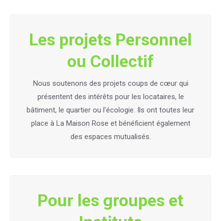
Les projets Personnel
ou Collectif
Nous soutenons des projets coups de cœur qui
présentent des intérêts pour les locataires, le
bâtiment, le quartier ou l’écologie. Ils ont toutes leur
place à La Maison Rose et bénéficient également
des espaces mutualisés.
Pour les groupes et