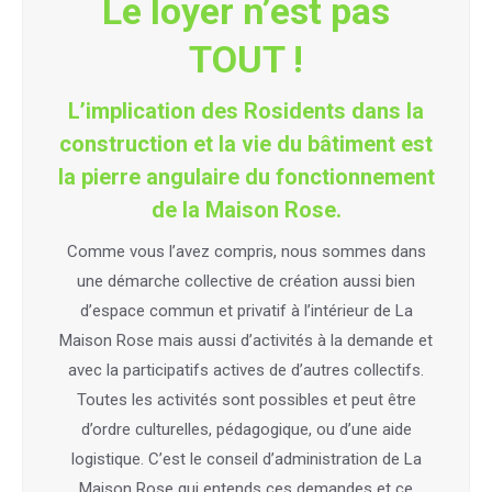
Le loyer n’est pas
TOUT !
L’implication des Rosidents dans la
construction et la vie du bâtiment est
la pierre angulaire du fonctionnement
de la Maison Rose.
Comme vous l’avez compris, nous sommes dans
une démarche collective de création aussi bien
d’espace commun et privatif à l’intérieur de La
Maison Rose mais aussi d’activités à la demande et
avec la participatifs actives de d’autres collectifs.
Toutes les activités sont possibles et peut être
d’ordre culturelles, pédagogique, ou d’une aide
logistique. C’est le conseil d’administration de La
Maison Rose qui entends ces demandes et ce