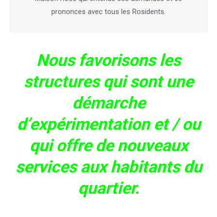
prononces avec tous les Rosidents.
Nous favorisons les
structures qui sont une
démarche
d’expérimentation et / ou
qui offre de nouveaux
services aux habitants du
quartier.