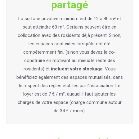
partagé
La surface privative minimum est de 12 à 40 m² et
peut atteindre 60 m². Certains peuvent être en
collocation avec des rosidents déjà présent. Sinon,
les espaces sont vides lorsqu’ils ont été
compétemment fini, (sinon vous devez le co-
construire en motivant au mieux le reste des
rosidents) et
incluent votre stockage
. Vous
bénéficiez également des espaces mutualisés, dans
le respect des règles établies par l’association. Le
loyer est de 7
€
/ m², auquel il faut ajouter les
charges de votre espace (charge commune autour
de 34
€
/ mois).