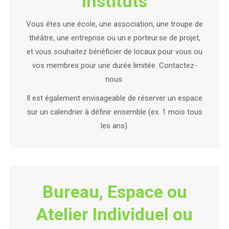
Instituts
Vous êtes une école, une association, une troupe de
théâtre, une entreprise ou un.e porteur.se de projet,
et vous souhaitez bénéficier de locaux pour vous ou
vos membres pour une durée limitée. Contactez-
nous.
Il est également envisageable de réserver un espace
sur un calendrier à définir ensemble (ex. 1 mois tous
les ans).
Bureau, Espace ou
Atelier Individuel ou