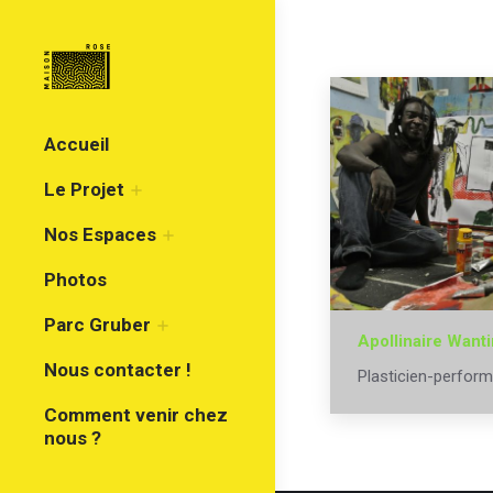
Accueil
Le Projet
Nos Espaces
Photos
Parc Gruber
Apollinaire Want
Nous contacter !
Plasticien-perform
Comment venir chez
nous ?